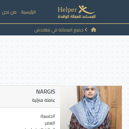
الرئيسية
من نحن
جميع العمالة في بنغلادش
NARGIS
عاملة منزلية
الجنسية:
العمر: