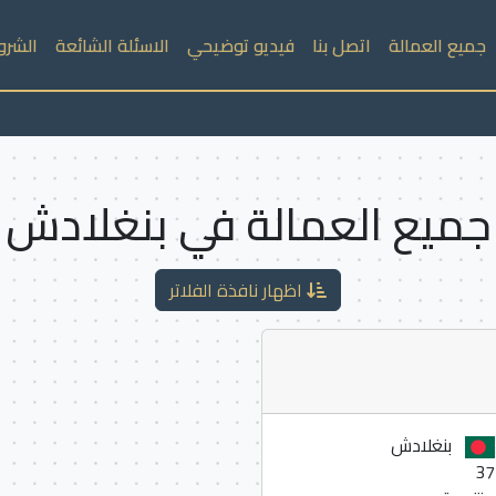
جميع العمالة
اتصل بنا
فيديو توضيحي
الاسئلة الشائعة
الشرو
جميع العمالة في بنغلادش
اظهار نافذة الفلاتر
بنغلادش
37