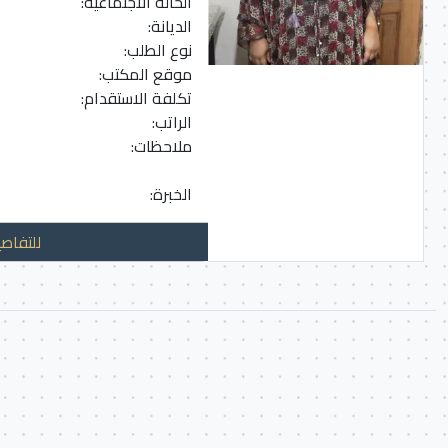
الحالة الاجتماعية:
الديانة:
نوع الطلب:
موقع المكتب:
تكلفة الاستقدام:
الراتب:
ملاحظات:
الخبرة:
للتفاصي