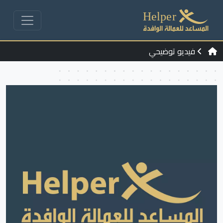
فيديو توضيحي