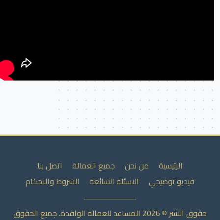
الرئيسية
من نحن
جميع العمالة
اتصل بنا
فيديو توضيحي
الاسئلة الشائعة
الشروط والاحكام
حقوق النشر © 2026 المساعد للعمالة الوافدة. جميع الحقوق