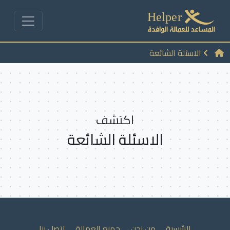
الاسئلة الشائعة
اكتشف
الاسئلة الشائعة
الرئيسية
من نحن
جميع العمالة
اتصل بنا