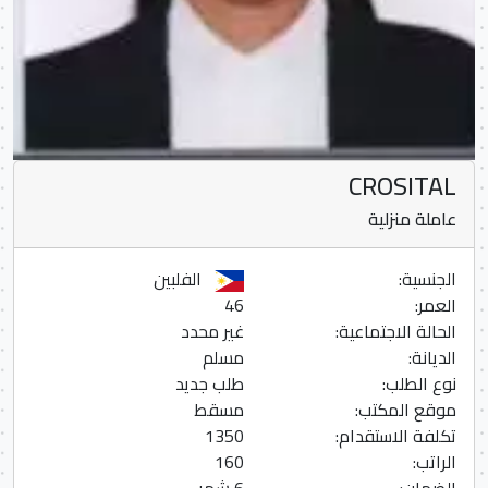
CROSITAL
عاملة منزلية
الجنسية:
الفلبين
العمر:
46
الحالة الاجتماعية:
غير محدد
الديانة:
مسلم
نوع الطلب:
طلب جديد
موقع المكتب:
مسقط
تكلفة الاستقدام:
1350
الراتب:
160