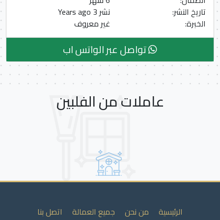
الضمان:
6 شهر
تاريخ النشر:
نشر 3 Years ago
الخبرة:
غير معروف
تواصل عبر الواتس اب
عاملات من الفلبين
الرئيسية
من نحن
جميع العمالة
اتصل بنا