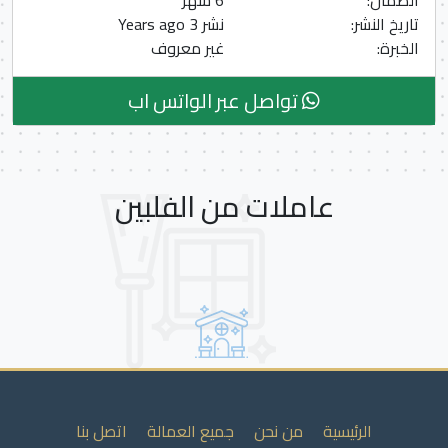
الضمان:
6 شهر
تاريخ النشر:
نشر 3 Years ago
الخبرة:
غير معروف
تواصل عبر الواتس اب
عاملات من الفلبين
الرئيسية
من نحن
جميع العمالة
اتصل بنا