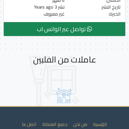
الضمان:
6 شهر
تاريخ النشر:
نشر 3 Years ago
الخبرة:
غير معروف
تواصل عبر الواتس اب
عاملات من الفلبين
الرئيسية
من نحن
جميع العمالة
اتصل بنا