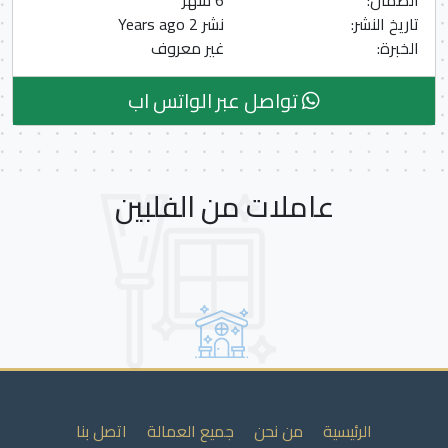
الضمان:
6 شهر
تاريخ النشر:
نشر 2 Years ago
الخبرة:
غير معروف
تواصل عبر الواتس اب
عاملات من الفلبين
الرئيسية
من نحن
جميع العمالة
اتصل بنا