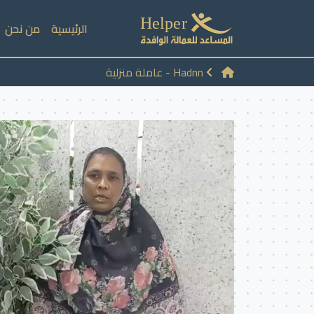
الرئيسية
من نحن
Hadnn - عاملة منزلية