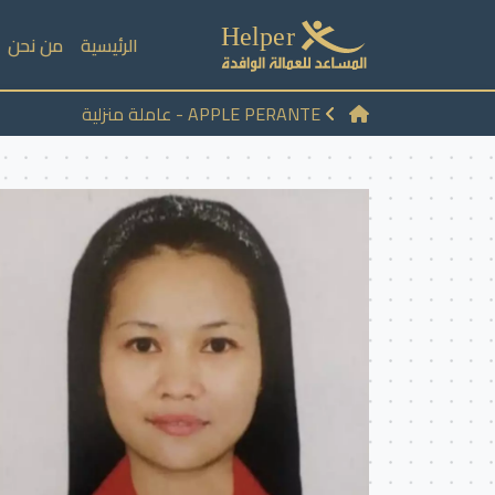
الرئيسية
من نحن
APPLE PERANTE - عاملة منزلية