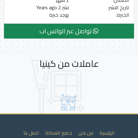
الضمان:
2 شهر
تاريخ النشر:
نشر 2 Years ago
الخبرة:
يوجد خبرة
تواصل عبر الواتس اب
عاملات من كينيا
الرئيسية
من نحن
جميع العمالة
اتصل بنا