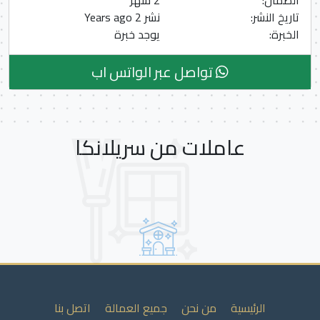
الضمان:
2 شهر
تاريخ النشر:
نشر 2 Years ago
الخبرة:
يوجد خبرة
تواصل عبر الواتس اب
عاملات من سريلانكا
الرئيسية
من نحن
جميع العمالة
اتصل بنا