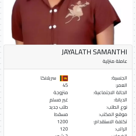
JAYALATH SAMANTHI
عاملة منزلية
الجنسية:
سريلانكا
العمر:
45
الحالة الاجتماعية:
متزوجة
الديانة:
غير مسلم
نوع الطلب:
طلب جديد
موقع المكتب:
مسقط
تكلفة الاستقدام:
1200
الراتب:
120