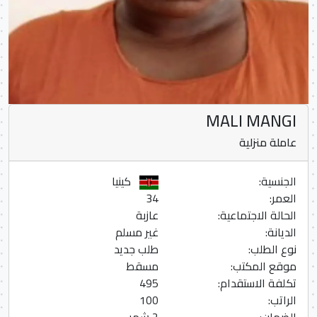
MALI MANGI
عاملة منزلية
الجنسية:
كينيا
العمر:
34
الحالة الاجتماعية:
عازبة
الديانة:
غير مسلم
نوع الطلب:
طلب جديد
موقع المكتب:
مسقط
تكلفة الاستقدام:
495
الراتب:
100