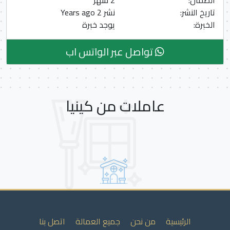
الضمان:
2 شهر
تاريخ النشر:
نشر 2 Years ago
الخبرة:
يوجد خبرة
تواصل عبر الواتس اب
عاملات من كينيا
الرئيسية
من نحن
جميع العمالة
اتصل بنا