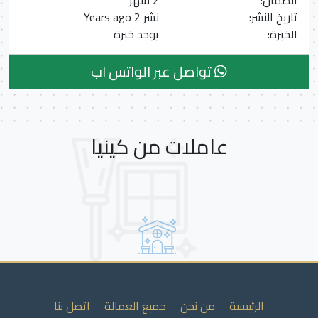
الضمان:
2 شهر
تاريخ النشر:
نشر 2 Years ago
الخبرة:
يوجد خبرة
تواصل عبر الواتس اب
عاملات من كينيا
الرئيسية
من نحن
جميع العمالة
اتصل بنا