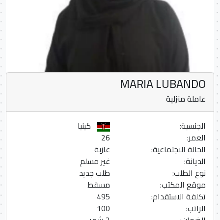
MARIA LUBANDO
عاملة منزلية
الجنسية:
كينيا
العمر:
26
الحالة الاجتماعية:
عازبة
الديانة:
غير مسلم
نوع الطلب:
طلب جديد
موقع المكتب:
مسقط
تكلفة الاستقدام:
495
الراتب:
100