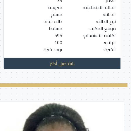
العمر:
39
الحالة الاجتماعية:
متزوجة
الديانة:
مسلم
نوع الطلب:
طلب جديد
موقع المكتب:
مسقط
تكلفة الاستقدام:
595
الراتب:
100
الخبرة:
يوجد خبرة
للتفاصيل أكثر