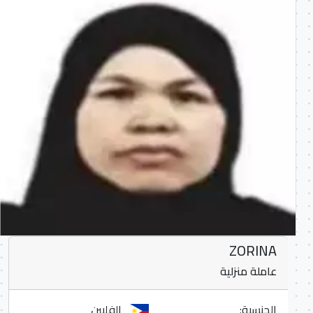
ZORINA
عاملة منزلية
الجنسية:
الفلبين