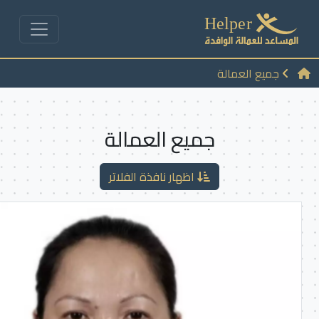
جميع العمالة
جميع العمالة
اظهار نافذة الفلاتر