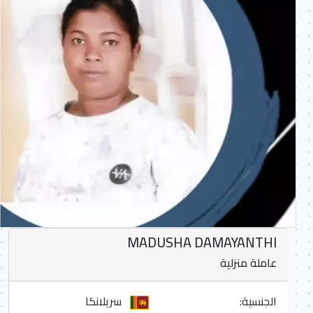
MADUSHA DAMAYANTHI
عاملة منزلية
الجنسية:
سريلانكا