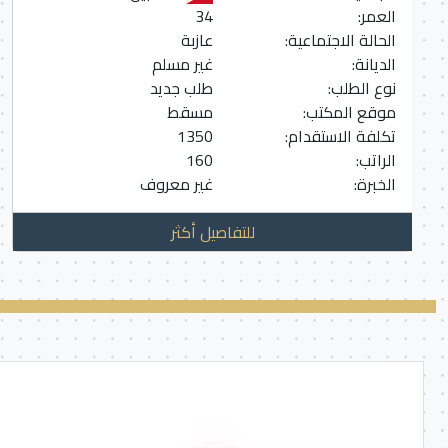
العمر:
34
الحالة الاجتماعية:
عازبة
الديانة:
غير مسلم
نوع الطلب:
طلب جديد
موقع المكتب:
مسقط
تكلفة الاستقدام:
1350
الراتب:
160
الخبرة:
غير معروف
للتفاصيل أكثر