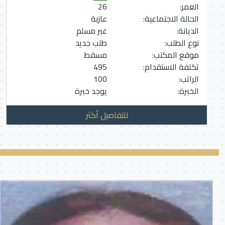
العمر:
26
الحالة الاجتماعية:
عازبة
الديانة:
غير مسلم
نوع الطلب:
طلب جديد
موقع المكتب:
مسقط
تكلفة الاستقدام:
495
الراتب:
100
الخبرة:
يوجد خبرة
للتفاصيل أكثر