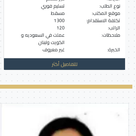
نوع الطلب:
تسليم فوري
موقع المكتب:
مسقط
تكلفة الاستقدام:
1300
الراتب:
120
ملاحظات:
عملت في السعوديه و
الكويت ولبنان
الخبرة:
غير معروف
للتفاصيل أكثر