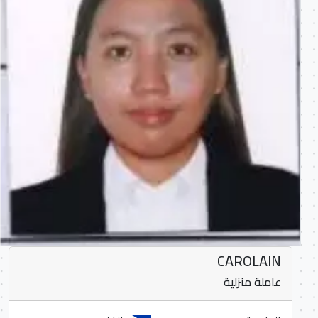
CAROLAIN
عاملة منزلية