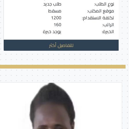
نوع الطلب:
طلب جديد
موقع المكتب:
مسقط
تكلفة الاستقدام:
1200
الراتب:
160
الخبرة:
يوجد خبرة
للتفاصيل أكثر