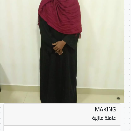
MAKING
عاملة منزلية