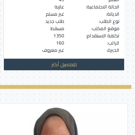
الحالة الاجتماعية:
عازبة
الديانة:
غير مسلم
نوع الطلب:
طلب جديد
موقع المكتب:
مسقط
تكلفة الاستقدام:
1350
الراتب:
160
الخبرة:
غير معروف
للتفاصيل أكثر