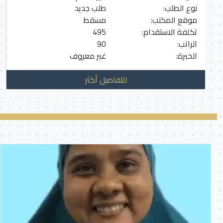
نوع الطلب:
طلب جديد
موقع المكتب:
مسقط
تكلفة الاستقدام:
495
الراتب:
90
الخبرة:
غير معروف
للتفاصيل أكثر