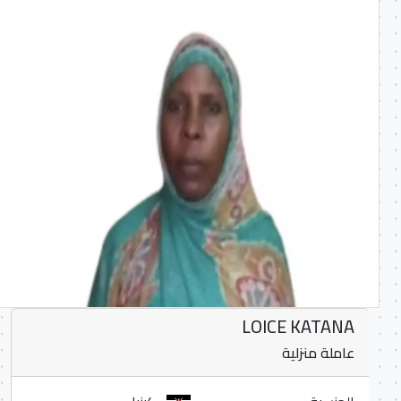
LOICE KATANA
عاملة منزلية