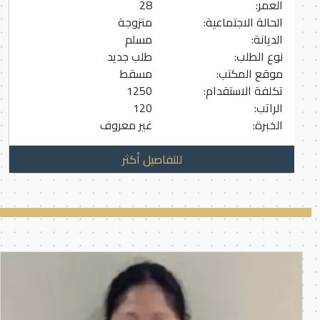
العمر:
28
الحالة الاجتماعية:
متزوجة
الديانة:
مسلم
نوع الطلب:
طلب جديد
موقع المكتب:
مسقط
تكلفة الاستقدام:
1250
الراتب:
120
الخبرة:
غير معروف
للتفاصيل أكثر