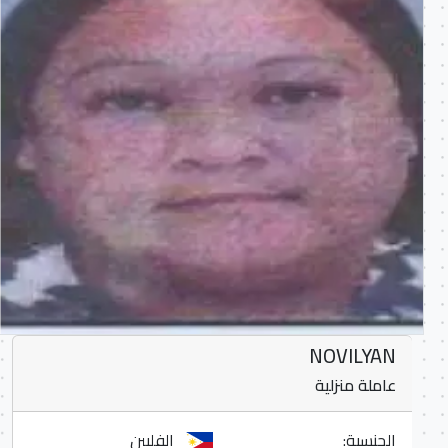
NOVILYAN
عاملة منزلية
الجنسية:
الفلبين