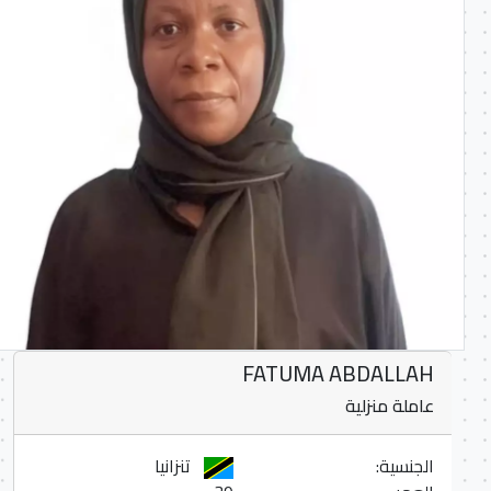
FATUMA ABDALLAH
عاملة منزلية
الجنسية:
تنزانيا