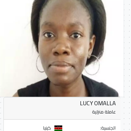
LUCY OMALLA
عاملة منزلية
الجنسية:
كينيا