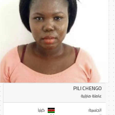
PILI CHENGO
عاملة منزلية
الجنسية:
كينيا