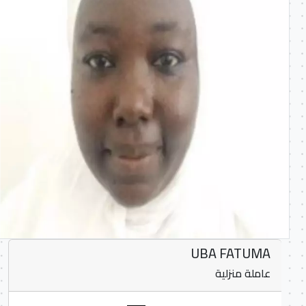
UBA FATUMA
عاملة منزلية