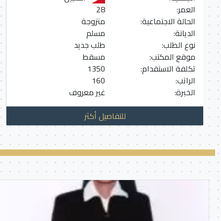
العمر:
28
الحالة الاجتماعية:
متزوجة
الديانة:
مسلم
نوع الطلب:
طلب جديد
موقع المكتب:
مسقط
تكلفة الاستقدام:
1350
الراتب:
160
الخبرة:
غير معروف
للتفاصيل أكثر