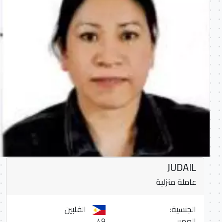
JUDAIL
عاملة منزلية
الجنسية:
الفلبين
العمر:
49