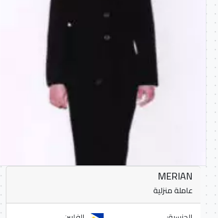
MERIAN
عاملة منزلية
الجنسية:
الفلبين