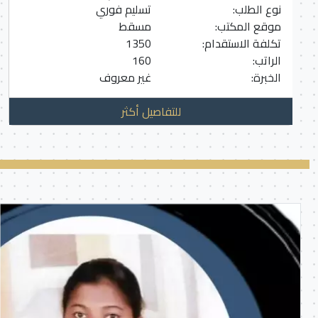
نوع الطلب:
تسليم فوري
موقع المكتب:
مسقط
تكلفة الاستقدام:
1350
الراتب:
160
الخبرة:
غير معروف
للتفاصيل أكثر