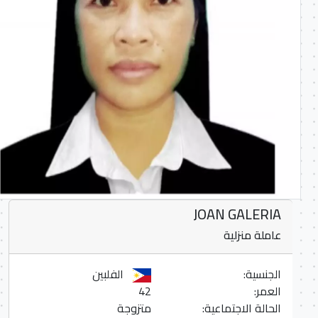
JOAN GALERIA
عاملة منزلية
الجنسية:
الفلبين
العمر:
42
الحالة الاجتماعية:
متزوجة