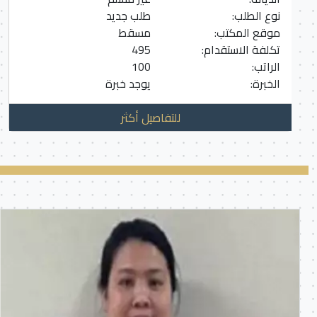
نوع الطلب:
طلب جديد
موقع المكتب:
مسقط
تكلفة الاستقدام:
495
الراتب:
100
الخبرة:
يوجد خبرة
للتفاصيل أكثر