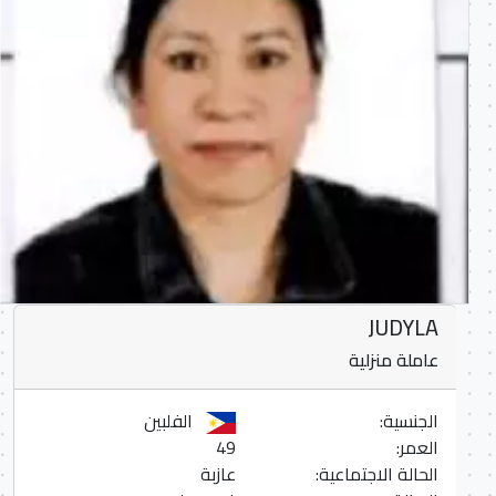
JUDYLA
عاملة منزلية
الجنسية:
الفلبين
العمر:
49
الحالة الاجتماعية:
عازبة