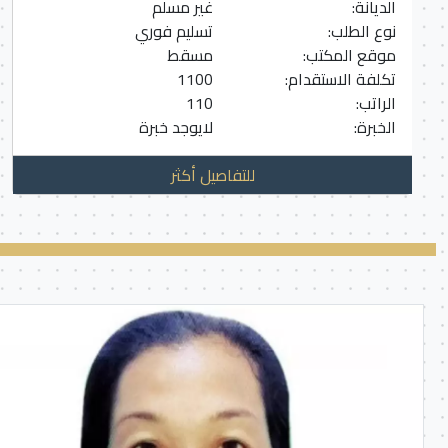
الديانة:
غير مسلم
نوع الطلب:
تسليم فوري
موقع المكتب:
مسقط
تكلفة الاستقدام:
1100
الراتب:
110
الخبرة:
لايوجد خبرة
للتفاصيل أكثر