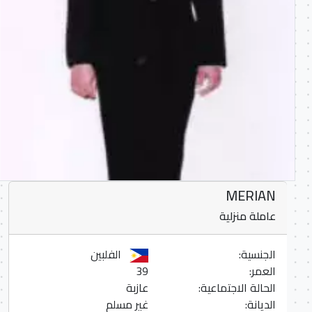
MERIAN
عاملة منزلية
الجنسية:
الفلبين
العمر:
39
الحالة الاجتماعية:
عازبة
الديانة:
غير مسلم