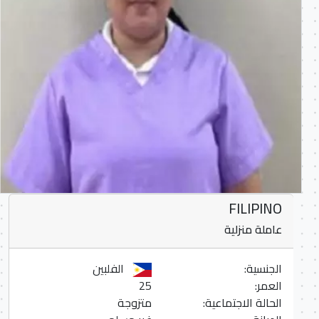
FILIPINO
عاملة منزلية
الجنسية:
الفلبين
العمر:
25
الحالة الاجتماعية:
متزوجة