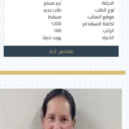
الديانة:
غير مسلم
نوع الطلب:
طلب جديد
موقع المكتب:
مسقط
تكلفة الاستقدام:
1200
الراتب:
160
الخبرة:
يوجد خبرة
للتفاصيل أكثر