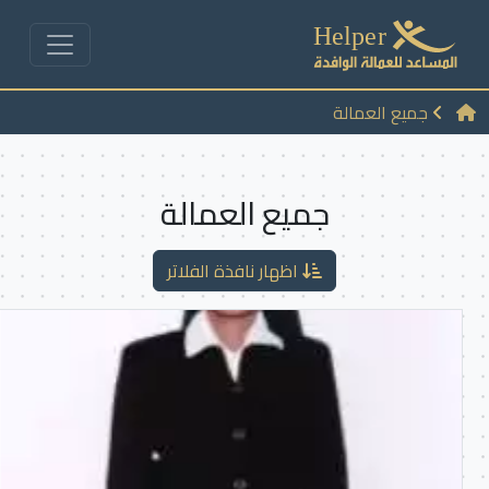
جميع العمالة
جميع العمالة
اظهار نافذة الفلاتر