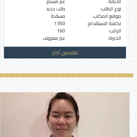
الديانة:
غير مسلم
نوع الطلب:
طلب جديد
موقع المكتب:
مسقط
تكلفة الاستقدام:
1350
الراتب:
160
الخبرة:
غير معروف
للتفاصيل أكثر