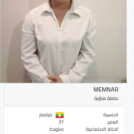
MEMNAR
عاملة منزلية
الجنسية:
ميانمار
العمر:
37
الحالة الاجتماعية:
متزوجة