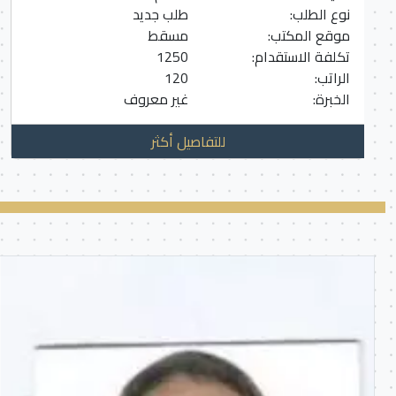
نوع الطلب:
طلب جديد
موقع المكتب:
مسقط
تكلفة الاستقدام:
1250
الراتب:
120
الخبرة:
غير معروف
للتفاصيل أكثر