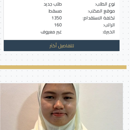
نوع الطلب:
طلب جديد
موقع المكتب:
مسقط
تكلفة الاستقدام:
1350
الراتب:
160
الخبرة:
غير معروف
للتفاصيل أكثر