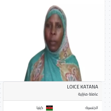
LOICE KATANA
عاملة منزلية
الجنسية:
كينيا