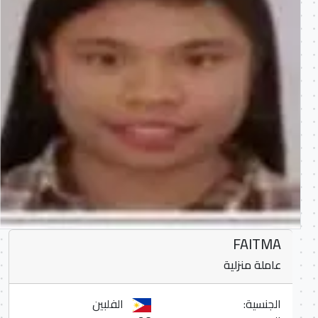
FAITMA
عاملة منزلية
الجنسية:
الفلبين