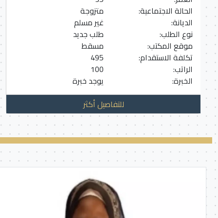
الحالة الاجتماعية:
متزوجة
الديانة:
غير مسلم
نوع الطلب:
طلب جديد
موقع المكتب:
مسقط
تكلفة الاستقدام:
495
الراتب:
100
الخبرة:
يوجد خبرة
للتفاصيل أكثر