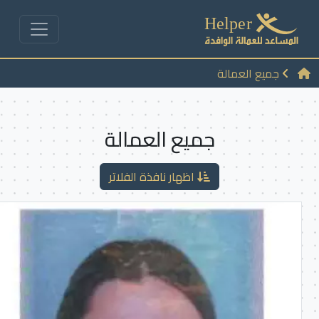
جميع العمالة
جميع العمالة
اظهار نافذة الفلاتر