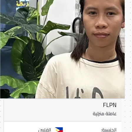
FLPN
عاملة منزلية
الجنسية:
الفلبين