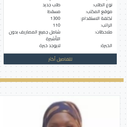
نوع الطلب:
طلب جديد
موقع المكتب:
مسقط
تكلفة الاستقدام:
1300
الراتب:
110
ملاحظات:
شامل جميع المصاريف بدون
التأشيرة
الخبرة:
لايوجد خبرة
للتفاصيل أكثر