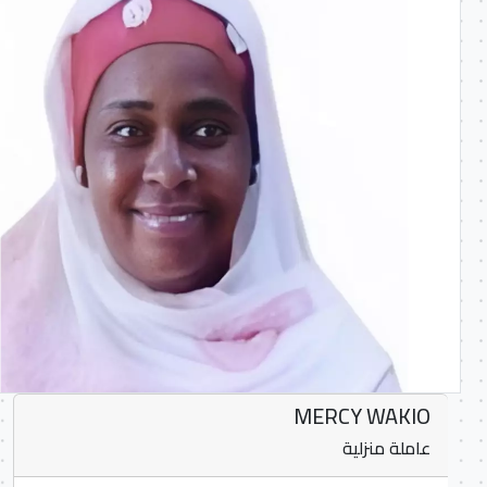
MERCY WAKIO
عاملة منزلية