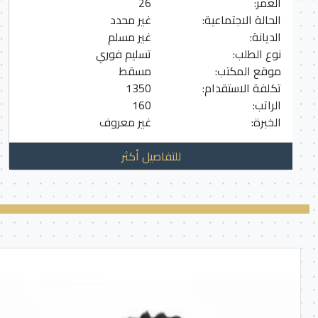
العمر:
26
الحالة الاجتماعية:
غير محدد
الديانة:
غير مسلم
نوع الطلب:
تسليم فوري
موقع المكتب:
مسقط
تكلفة الاستقدام:
1350
الراتب:
160
الخبرة:
غير معروف
للتفاصيل أكثر