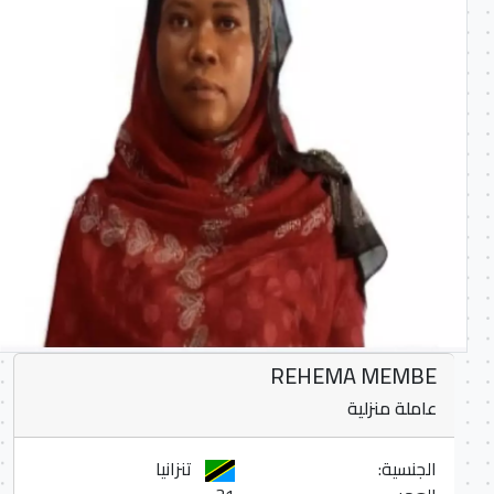
REHEMA MEMBE
عاملة منزلية
الجنسية:
تنزانيا