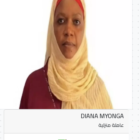
DIANA MYONGA
عاملة منزلية