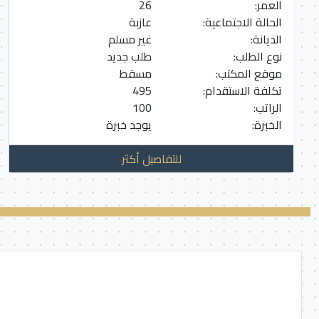
العمر:
26
الحالة الاجتماعية:
عازبة
الديانة:
غير مسلم
نوع الطلب:
طلب جديد
موقع المكتب:
مسقط
تكلفة الاستقدام:
495
الراتب:
100
الخبرة:
يوجد خبرة
للتفاصيل أكثر