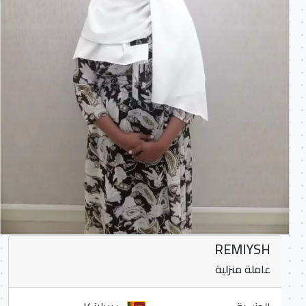
REMIYSH
عاملة منزلية