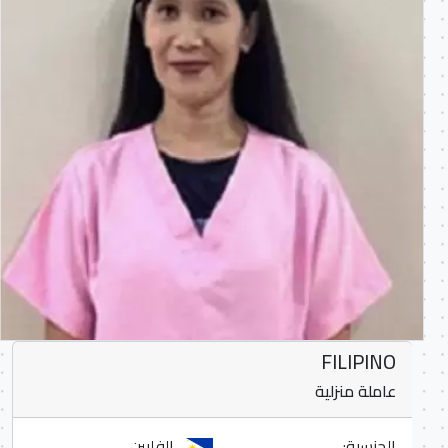
FILIPINO
عاملة منزلية
الجنسية:
الفلبين