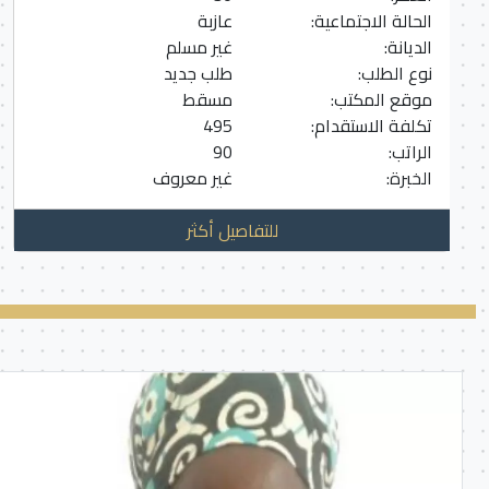
الحالة الاجتماعية:
عازبة
الديانة:
غير مسلم
نوع الطلب:
طلب جديد
موقع المكتب:
مسقط
تكلفة الاستقدام:
495
الراتب:
90
الخبرة:
غير معروف
للتفاصيل أكثر