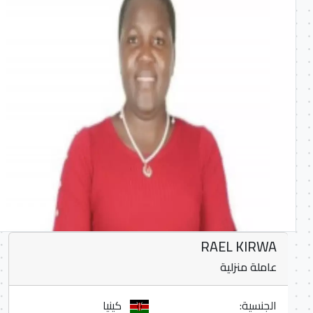
RAEL KIRWA
عاملة منزلية
الجنسية:
كينيا