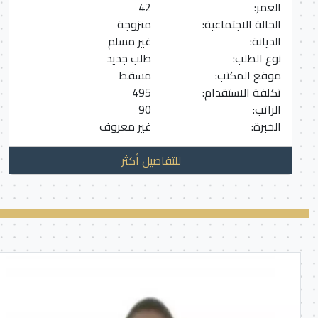
العمر:
42
الحالة الاجتماعية:
متزوجة
الديانة:
غير مسلم
نوع الطلب:
طلب جديد
موقع المكتب:
مسقط
تكلفة الاستقدام:
495
الراتب:
90
الخبرة:
غير معروف
للتفاصيل أكثر