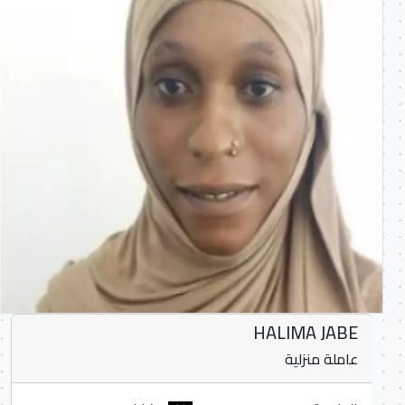
HALIMA JABE
عاملة منزلية