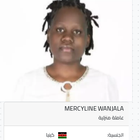
MERCYLINE WANJALA
عاملة منزلية
الجنسية:
كينيا